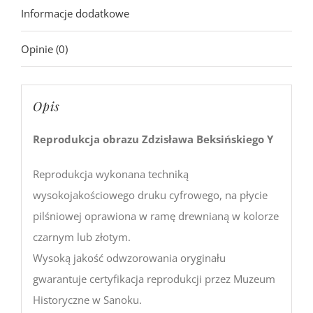
Informacje dodatkowe
Opinie (0)
Opis
Reprodukcja obrazu Zdzisława Beksińskiego Y
Reprodukcja wykonana techniką
wysokojakościowego druku cyfrowego, na płycie
pilśniowej oprawiona w ramę drewnianą w kolorze
czarnym lub złotym.
Wysoką jakość odwzorowania oryginału
gwarantuje certyfikacja reprodukcji przez Muzeum
Historyczne w Sanoku.