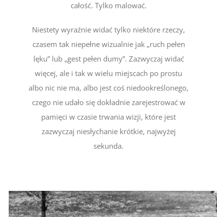
całość. Tylko malować.
Niestety wyraźnie widać tylko niektóre rzeczy,
czasem tak niepełne wizualnie jak „ruch pełen
lęku” lub „gest pełen dumy”. Zazwyczaj widać
więcej, ale i tak w wielu miejscach po prostu
albo nic nie ma, albo jest coś niedookreślonego,
czego nie udało się dokładnie zarejestrować w
pamięci w czasie trwania wizji, które jest
zazwyczaj niesłychanie krótkie, najwyżej
sekunda.