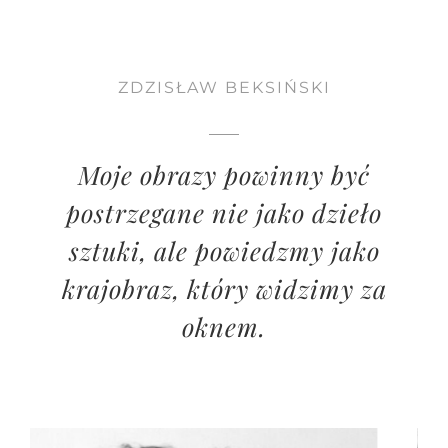
ZDZISŁAW BEKSIŃSKI
Moje obrazy powinny być
postrzegane nie jako dzieło
sztuki, ale powiedzmy jako
krajobraz, który widzimy za
oknem.