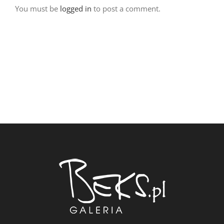
You must be
logged in
to post a comment.