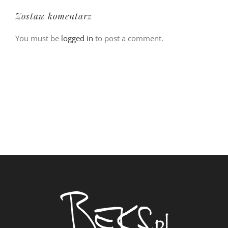
Zostaw komentarz
You must be
logged in
to post a comment.