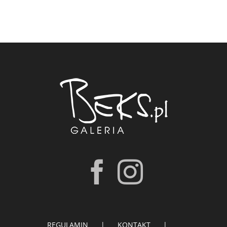
REGULAMIN
KONTAKT