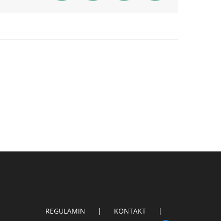
REGULAMIN
KONTAKT