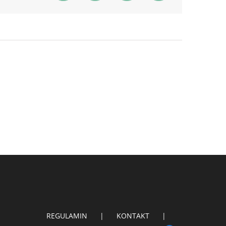
REGULAMIN
KONTAKT